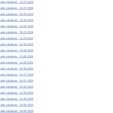
cație căsătorie - 14.07.2026
cație căsătorie - 02.07.2026
cație căsătorie - 25.06.2026
cație căsătorie - 16.06.2026
cație căsătorie - 21.05.2026
cație căsătorie - 30.03.2026
cație căsătorie - 11.03.2026
cație căsătorie - 03.09.2025
cație căsătorie - 19.08.2025
cație căsătorie - 13.08.2025
cație căsătorie - 11.08.2025
cație căsătorie - 04.08.2025
cație căsătorie - 31.07.2025
cație căsătorie - 02.07.2025
cație căsătorie - 05.06.2025
cație căsătorie - 22.05.2025
cație căsătorie - 21.05.2025
cație căsătorie - 20.05.2025
cație căsătorie - 30.04.2025