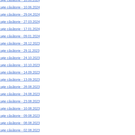
cație căsătorie - 18.06.2024
cație căsătorie - 10.06.2024
cație căsătorie - 29.04.2024
cație căsătorie - 27.03.2024
cație căsătorie - 17.01.2024
cație căsătorie - 09.01.2024
cație căsătorie - 28.12.2023
cație căsătorie - 29.11.2023
cație căsătorie - 24.10.2023
cație căsătorie - 10.10.2023
cație căsătorie - 14.09.2023
cație căsătorie - 13.09.2023
cație căsătorie - 28.08.2023
cație căsătorie - 24.08.2023
cație căsătorie - 23.08.2023
cație căsătorie - 10.08.2023
cație căsătorie - 09.08.2023
cație căsătorie - 08.08.2023
cație căsătorie - 02.08.2023