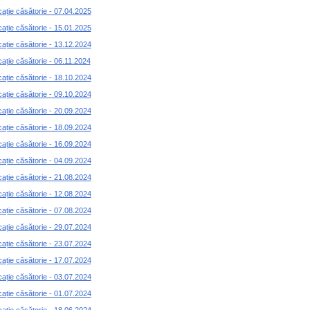
cație căsătorie - 07.04.2025
cație căsătorie - 15.01.2025
cație căsătorie - 13.12.2024
cație căsătorie - 06.11.2024
cație căsătorie - 18.10.2024
cație căsătorie - 09.10.2024
cație căsătorie - 20.09.2024
cație căsătorie - 18.09.2024
cație căsătorie - 16.09.2024
cație căsătorie - 04.09.2024
cație căsătorie - 21.08.2024
cație căsătorie - 12.08.2024
cație căsătorie - 07.08.2024
cație căsătorie - 29.07.2024
cație căsătorie - 23.07.2024
cație căsătorie - 17.07.2024
cație căsătorie - 03.07.2024
cație căsătorie - 01.07.2024