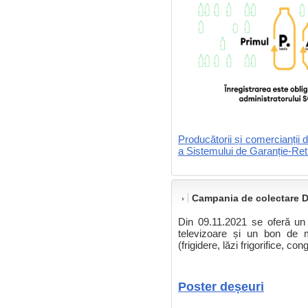
Producătorii și comercianții 
a Sistemului de Garanție-Re
Campania de colectare
Din 09.11.2021 se oferă un
televizoare și un bon de 
(frigidere, lăzi frigorifice, co
Poster deșeuri