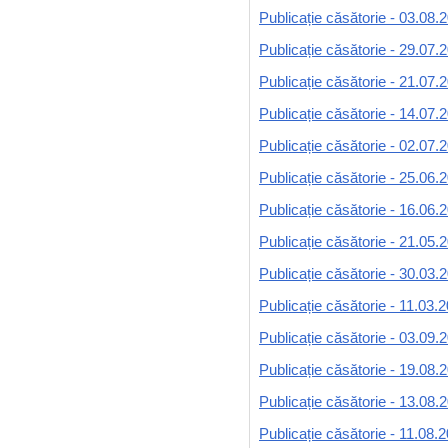
Publicație căsătorie - 03.08.
Publicație căsătorie - 29.07.
Publicație căsătorie - 21.07.
Publicație căsătorie - 14.07.
Publicație căsătorie - 02.07.
Publicație căsătorie - 25.06.
Publicație căsătorie - 16.06.
Publicație căsătorie - 21.05.
Publicație căsătorie - 30.03.
Publicație căsătorie - 11.03.
Publicație căsătorie - 03.09.
Publicație căsătorie - 19.08.
Publicație căsătorie - 13.08.
Publicație căsătorie - 11.08.