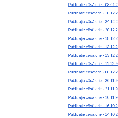
Publicație căsătorie - 08.01.
Publicație căsătorie - 26.12.
Publicație căsătorie - 24.12.
Publicație căsătorie - 20.12.
Publicație căsătorie - 18.12.
Publicație căsătorie - 13.12.
Publicație căsătorie - 13.12.
Publicație căsătorie - 11.12.
Publicație căsătorie - 06.12.
Publicație căsătorie - 26.11.
Publicație căsătorie - 21.11.
Publicație căsătorie - 16.11.
Publicație căsătorie - 16.10.
Publicație căsătorie - 14.10.