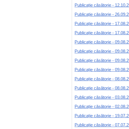
Publicație căsătorie - 12.10.
Publicație căsătorie - 26.09.
Publicație căsătorie - 17.08.
Publicație căsătorie - 17.08.
Publicație căsătorie - 09.08.
Publicație căsătorie - 09.08.
Publicație căsătorie - 09.08.
Publicație căsătorie - 09.08.
Publicație căsătorie - 08.08.
Publicație căsătorie - 08.08.
Publicație căsătorie - 03.08.
Publicație căsătorie - 02.08.
Publicație căsătorie - 19.07.
Publicație căsătorie - 07.07.