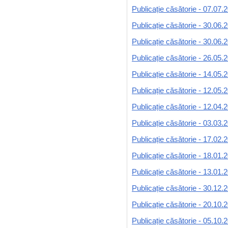
Publicație căsătorie - 07.07.
Publicație căsătorie - 30.06.
Publicație căsătorie - 30.06.
Publicație căsătorie - 26.05.
Publicație căsătorie - 14.05.
Publicație căsătorie - 12.05.
Publicație căsătorie - 12.04.
Publicație căsătorie - 03.03.
Publicație căsătorie - 17.02.
Publicație căsătorie - 18.01.
Publicație căsătorie - 13.01.
Publicație căsătorie - 30.12.
Publicație căsătorie - 20.10.
Publicație căsătorie - 05.10.