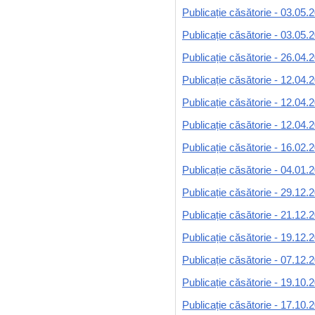
Publicație căsătorie - 03.05.
Publicație căsătorie - 03.05.
Publicație căsătorie - 26.04.
Publicație căsătorie - 12.04.
Publicație căsătorie - 12.04.
Publicație căsătorie - 12.04.
Publicație căsătorie - 16.02.
Publicație căsătorie - 04.01.
Publicație căsătorie - 29.12.
Publicație căsătorie - 21.12.
Publicație căsătorie - 19.12.
Publicație căsătorie - 07.12.
Publicație căsătorie - 19.10.
Publicație căsătorie - 17.10.