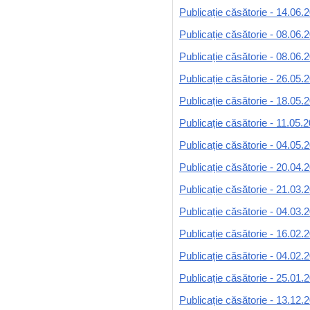
Publicație căsătorie - 14.06.
Publicație căsătorie - 08.06.
Publicație căsătorie - 08.06.
Publicație căsătorie - 26.05.
Publicație căsătorie - 18.05.
Publicație căsătorie - 11.05.
Publicație căsătorie - 04.05.
Publicație căsătorie - 20.04.
Publicație căsătorie - 21.03.
Publicație căsătorie - 04.03.
Publicație căsătorie - 16.02.
Publicație căsătorie - 04.02.
Publicație căsătorie - 25.01.
Publicație căsătorie - 13.12.