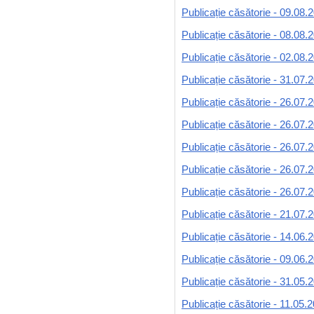
Publicație căsătorie - 09.08.
Publicație căsătorie - 08.08.
Publicație căsătorie - 02.08.
Publicație căsătorie - 31.07.
Publicație căsătorie - 26.07.
Publicație căsătorie - 26.07.
Publicație căsătorie - 26.07.
Publicație căsătorie - 26.07.
Publicație căsătorie - 26.07.
Publicație căsătorie - 21.07.
Publicație căsătorie - 14.06.
Publicație căsătorie - 09.06.
Publicație căsătorie - 31.05.
Publicație căsătorie - 11.05.