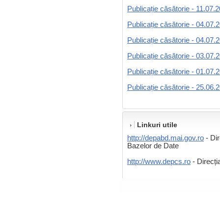
Publicație căsătorie - 11.07.
Publicație căsătorie - 04.07.
Publicație căsătorie - 04.07.
Publicație căsătorie - 03.07.
Publicație căsătorie - 01.07.
Publicație căsătorie - 25.06.
Linkuri utile
http://depabd.mai.gov.ro
- Dir
Bazelor de Date
http://www.depcs.ro
- Direcț