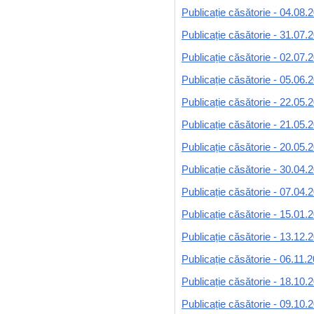
Publicație căsătorie - 04.08.
Publicație căsătorie - 31.07.
Publicație căsătorie - 02.07.
Publicație căsătorie - 05.06.
Publicație căsătorie - 22.05.
Publicație căsătorie - 21.05.
Publicație căsătorie - 20.05.
Publicație căsătorie - 30.04.
Publicație căsătorie - 07.04.
Publicație căsătorie - 15.01.
Publicație căsătorie - 13.12.
Publicație căsătorie - 06.11.
Publicație căsătorie - 18.10.
Publicație căsătorie - 09.10.