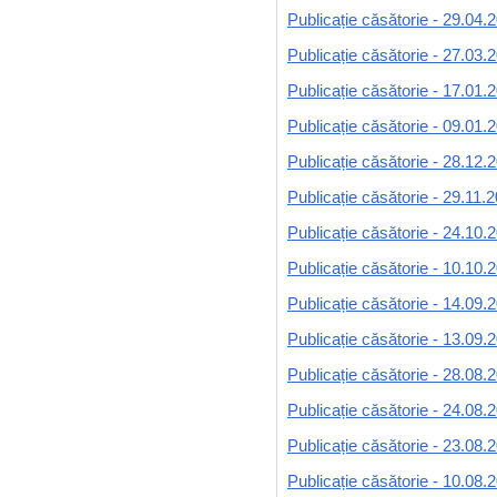
Publicație căsătorie - 29.04.
Publicație căsătorie - 27.03.
Publicație căsătorie - 17.01.
Publicație căsătorie - 09.01.
Publicație căsătorie - 28.12.
Publicație căsătorie - 29.11.
Publicație căsătorie - 24.10.
Publicație căsătorie - 10.10.
Publicație căsătorie - 14.09.
Publicație căsătorie - 13.09.
Publicație căsătorie - 28.08.
Publicație căsătorie - 24.08.
Publicație căsătorie - 23.08.
Publicație căsătorie - 10.08.