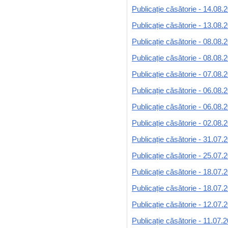
Publicație căsătorie - 14.08.
Publicație căsătorie - 13.08.
Publicație căsătorie - 08.08.
Publicație căsătorie - 08.08.
Publicație căsătorie - 07.08.
Publicație căsătorie - 06.08.
Publicație căsătorie - 06.08.
Publicație căsătorie - 02.08.
Publicație căsătorie - 31.07.
Publicație căsătorie - 25.07.
Publicație căsătorie - 18.07.
Publicație căsătorie - 18.07.
Publicație căsătorie - 12.07.
Publicație căsătorie - 11.07.