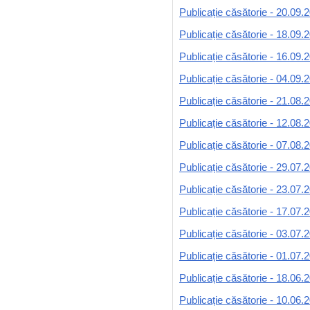
Publicație căsătorie - 20.09.
Publicație căsătorie - 18.09.
Publicație căsătorie - 16.09.
Publicație căsătorie - 04.09.
Publicație căsătorie - 21.08.
Publicație căsătorie - 12.08.
Publicație căsătorie - 07.08.
Publicație căsătorie - 29.07.
Publicație căsătorie - 23.07.
Publicație căsătorie - 17.07.
Publicație căsătorie - 03.07.
Publicație căsătorie - 01.07.
Publicație căsătorie - 18.06.
Publicație căsătorie - 10.06.