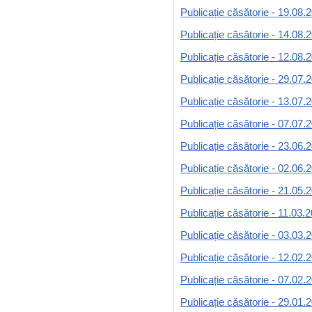
Publicație căsătorie - 19.08.
Publicație căsătorie - 14.08.
Publicație căsătorie - 12.08.
Publicație căsătorie - 29.07.
Publicație căsătorie - 13.07.
Publicație căsătorie - 07.07.
Publicație căsătorie - 23.06.
Publicație căsătorie - 02.06.
Publicație căsătorie - 21.05.
Publicație căsătorie - 11.03.
Publicație căsătorie - 03.03.
Publicație căsătorie - 12.02.
Publicație căsătorie - 07.02.
Publicație căsătorie - 29.01.