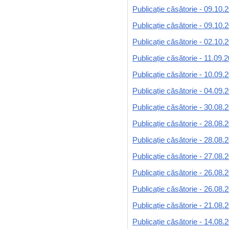
Publicație căsătorie - 09.10.
Publicație căsătorie - 09.10.
Publicație căsătorie - 02.10.
Publicație căsătorie - 11.09.
Publicație căsătorie - 10.09.
Publicație căsătorie - 04.09.
Publicație căsătorie - 30.08.
Publicație căsătorie - 28.08.
Publicație căsătorie - 28.08.
Publicație căsătorie - 27.08.
Publicație căsătorie - 26.08.
Publicație căsătorie - 26.08.
Publicație căsătorie - 21.08.
Publicație căsătorie - 14.08.