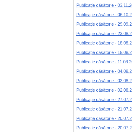
Publicație căsătorie - 03.11.
Publicație căsătorie - 06.10.
Publicație căsătorie - 29.09.
Publicație căsătorie - 23.08.
Publicație căsătorie - 18.08.
Publicație căsătorie - 18.08.
Publicație căsătorie - 11.08.
Publicație căsătorie - 04.08.
Publicație căsătorie - 02.08.
Publicație căsătorie - 02.08.
Publicație căsătorie - 27.07.
Publicație căsătorie - 21.07.
Publicație căsătorie - 20.07.
Publicație căsătorie - 20.07.